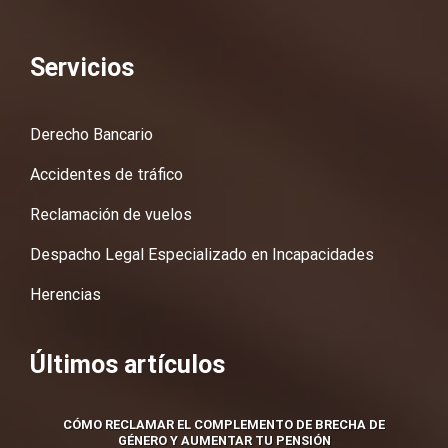
Servicios
Derecho Bancario
Accidentes de tráfico
Reclamación de vuelos
Despacho Legal Especializado en Incapacidades
Herencias
Últimos artículos
CÓMO RECLAMAR EL COMPLEMENTO DE BRECHA DE
GÉNERO Y AUMENTAR TU PENSIÓN